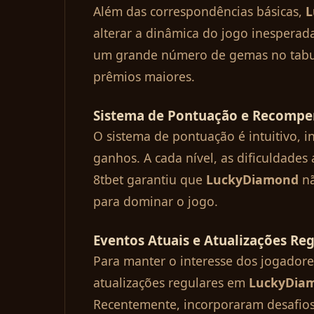
Além das correspondências básicas,
L
alterar a dinâmica do jogo inespera
um grande número de gemas no tabul
prêmios maiores.
Sistema de Pontuação e Recompe
O sistema de pontuação é intuitivo,
ganhos. A cada nível, as dificuldade
8tbet garantiu que
LuckyDiamond
nã
para dominar o jogo.
Eventos Atuais e Atualizações Re
Para manter o interesse dos jogador
atualizações regulares em
LuckyDia
Recentemente, incorporaram desafios 