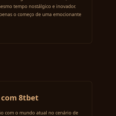
mesmo tempo nostálgico e inovador.
é apenas o começo de uma emocionante
 com 8tbet
xão com o mundo atual no cenário de