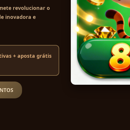
ete revolucionar o
de inovadora e
ivas + aposta grátis
ENTOS