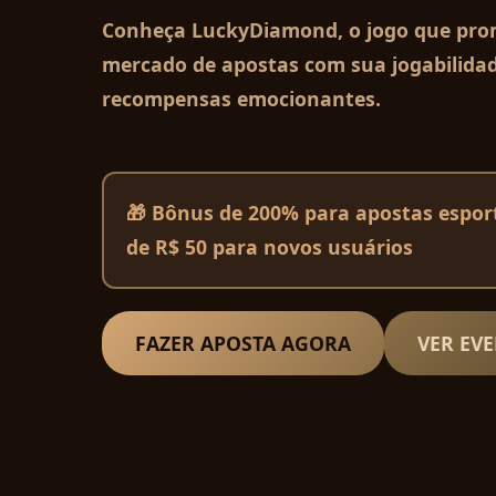
Conheça LuckyDiamond, o jogo que prom
mercado de apostas com sua jogabilida
recompensas emocionantes.
🎁 Bônus de 200% para apostas esport
de R$ 50 para novos usuários
FAZER APOSTA AGORA
VER EV