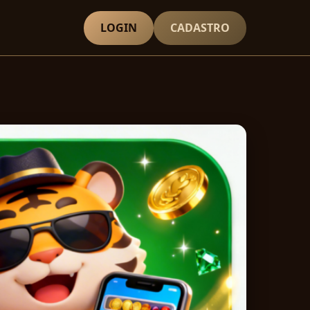
LOGIN
CADASTRO