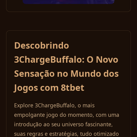
Descobrindo
3ChargeBuffalo: O Novo
Sensação no Mundo dos
Jogos com 8tbet
Explore 3ChargeBuffalo, o mais
empolgante jogo do momento, com uma
introdução ao seu universo fascinante,
suas regras e estratégias, tudo otimizado