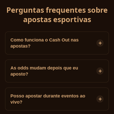
Perguntas frequentes sobre
apostas esportivas
Como funciona o Cash Out nas
+
apostas?
O Cash Out permite encerrar apostas antes do final
do evento, garantindo lucro parcial ou minimizando
As odds mudam depois que eu
perdas. O valor disponível para cash out muda
+
aposto?
constantemente baseado na probabilidade atual
de vitória.
Não, suas odds são garantidas no momento da
aposta. As odds podem mudar para novas apostas,
Posso apostar durante eventos ao
mas sua aposta existente mantém as odds
+
vivo?
originais até o final do evento.
Sim, a plataforma oferece apostas ao vivo com