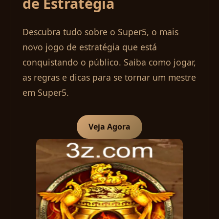
de Estratégia
Descubra tudo sobre o Super5, o mais
novo jogo de estratégia que está
conquistando o público. Saiba como jogar,
as regras e dicas para se tornar um mestre
em Super5.
Veja Agora