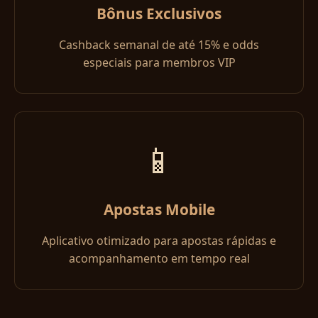
Bônus Exclusivos
Cashback semanal de até 15% e odds
especiais para membros VIP
📱
Apostas Mobile
Aplicativo otimizado para apostas rápidas e
acompanhamento em tempo real