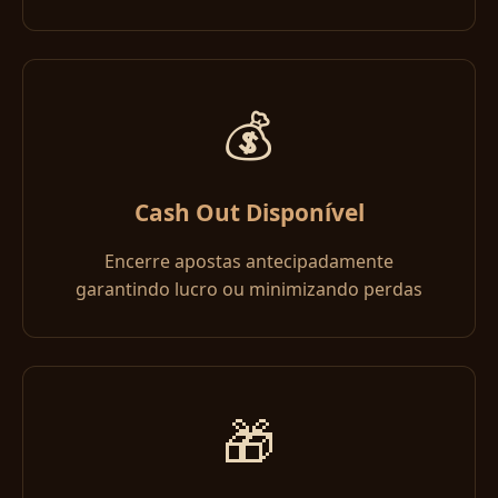
💰
Cash Out Disponível
Encerre apostas antecipadamente
garantindo lucro ou minimizando perdas
🎁