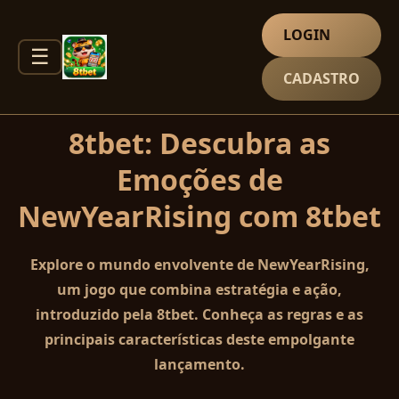
LOGIN
☰
CADASTRO
8tbet: Descubra as
Emoções de
NewYearRising com 8tbet
Explore o mundo envolvente de NewYearRising,
um jogo que combina estratégia e ação,
introduzido pela 8tbet. Conheça as regras e as
principais características deste empolgante
lançamento.