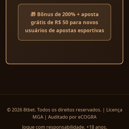
🎁 Bônus de 200% + aposta
grátis de R$ 50 para novos
usuários de apostas esportivas
© 2026 8tbet. Todos os direitos reservados. | Licença
MGA | Auditado por eCOGRA
Jogue com responsabilidade. +18 anos.