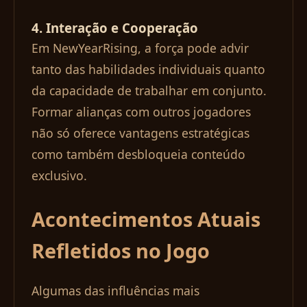
4. Interação e Cooperação
Em NewYearRising, a força pode advir
tanto das habilidades individuais quanto
da capacidade de trabalhar em conjunto.
Formar alianças com outros jogadores
não só oferece vantagens estratégicas
como também desbloqueia conteúdo
exclusivo.
Acontecimentos Atuais
Refletidos no Jogo
Algumas das influências mais