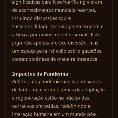
significativas para NewYearRising vieram
de acontecimentos mundiais recentes,
incluindo discussões sobre
sustentabilidade, tecnologia emergente e
a busca por novos modelos sociais. Este
jogo não apenas oferece diversão, mas
um espaço para reflexão sobre questões
contemporâneas de maneira interativa.
Impactos da Pandemia
Reflexos da pandemia não são deixados
de lado, uma vez que temas de adaptação
e regeneração estão no núcleo das
narrativas oferecidas, redefinindo a
interação humana em um mundo pós-