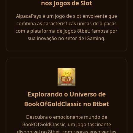
nos Jogos de Slot
AlpacaPays é um jogo de slot envolvente que
combina as características únicas de alpacas
com a plataforma de jogos 8tbet, famosa por
sua inovação no setor de iGaming.
Explorando o Universo de
BookOfGoldClassic no 8tbet
Descubra o emocionante mundo de
BookOfGoldClassic, um jogo fascinante
disponível no 8tbet, com regras envolventes