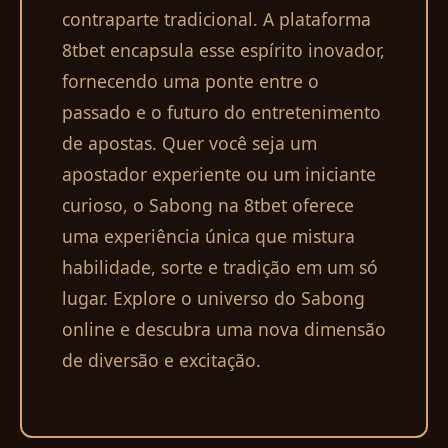
contraparte tradicional. A plataforma
8tbet encapsula esse espírito inovador,
fornecendo uma ponte entre o
passado e o futuro do entretenimento
de apostas. Quer você seja um
apostador experiente ou um iniciante
curioso, o Sabong na 8tbet oferece
uma experiência única que mistura
habilidade, sorte e tradição em um só
lugar. Explore o universo do Sabong
online e descubra uma nova dimensão
de diversão e excitação.