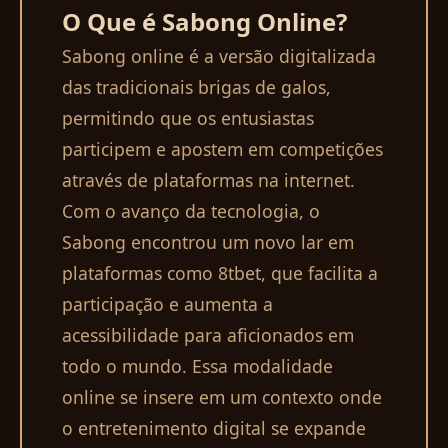
O Que é Sabong Online?
Sabong online é a versão digitalizada
das tradicionais brigas de galos,
permitindo que os entusiastas
participem e apostem em competições
através de plataformas na internet.
Com o avanço da tecnologia, o
Sabong encontrou um novo lar em
plataformas como 8tbet, que facilita a
participação e aumenta a
acessibilidade para aficionados em
todo o mundo. Essa modalidade
online se insere em um contexto onde
o entretenimento digital se expande