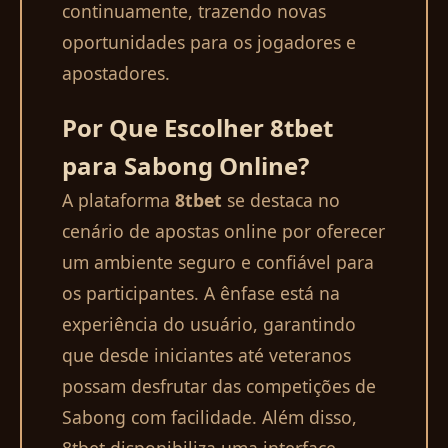
continuamente, trazendo novas
oportunidades para os jogadores e
apostadores.
Por Que Escolher 8tbet
para Sabong Online?
A plataforma
8tbet
se destaca no
cenário de apostas online por oferecer
um ambiente seguro e confiável para
os participantes. A ênfase está na
experiência do usuário, garantindo
que desde iniciantes até veteranos
possam desfrutar das competições de
Sabong com facilidade. Além disso,