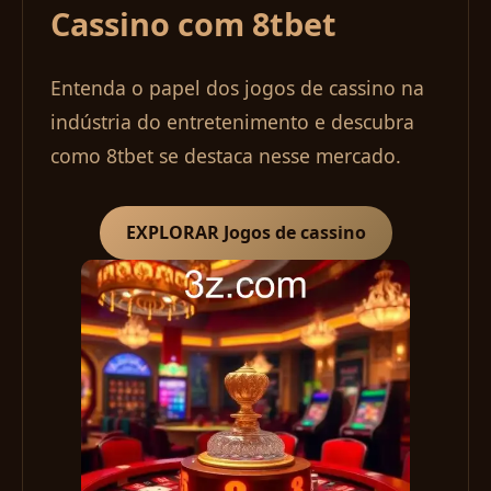
Cassino com 8tbet
Entenda o papel dos jogos de cassino na
indústria do entretenimento e descubra
como 8tbet se destaca nesse mercado.
EXPLORAR Jogos de cassino