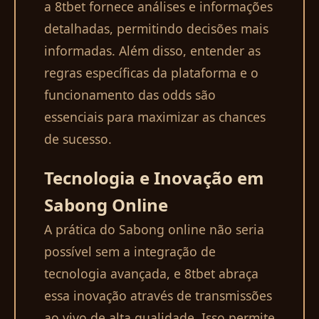
a 8tbet fornece análises e informações
detalhadas, permitindo decisões mais
informadas. Além disso, entender as
regras específicas da plataforma e o
funcionamento das odds são
essenciais para maximizar as chances
de sucesso.
Tecnologia e Inovação em
Sabong Online
A prática do Sabong online não seria
possível sem a integração de
tecnologia avançada, e 8tbet abraça
essa inovação através de transmissões
ao vivo de alta qualidade. Isso permite