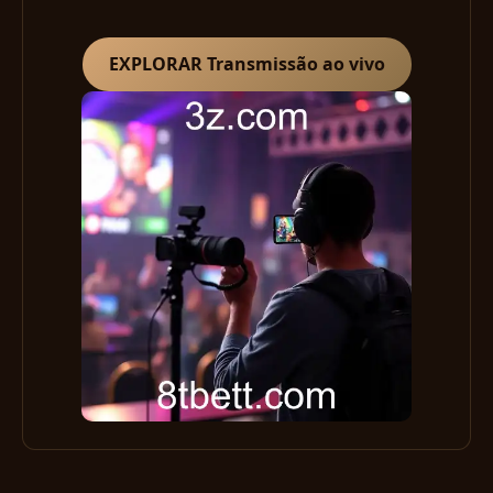
EXPLORAR Transmissão ao vivo