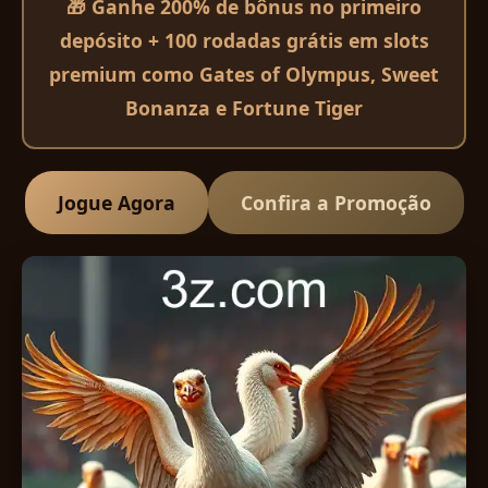
🎁 Ganhe 200% de bônus no primeiro
depósito + 100 rodadas grátis em slots
premium como Gates of Olympus, Sweet
Bonanza e Fortune Tiger
Jogue Agora
Confira a Promoção