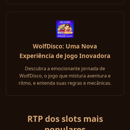
WolfDisco: Uma Nova
Experiência de Jogo Inovadora
Descubra a emocionante jornada de
WolfDisco, o jogo que mistura aventura e
ritmo, e entenda suas regras e mecânicas.
RTP dos slots mais
populares