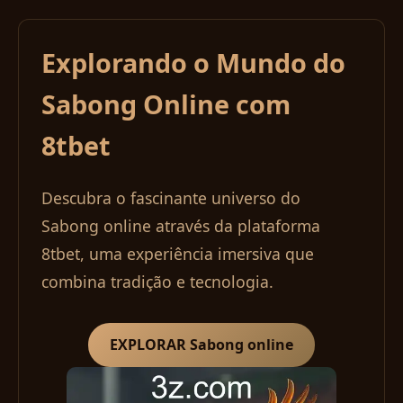
Explorando o Mundo do
Sabong Online com
8tbet
Descubra o fascinante universo do
Sabong online através da plataforma
8tbet, uma experiência imersiva que
combina tradição e tecnologia.
EXPLORAR Sabong online