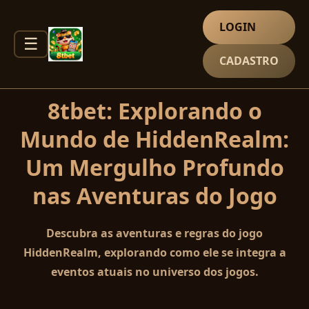
LOGIN
☰
CADASTRO
8tbet: Explorando o
Mundo de HiddenRealm:
Um Mergulho Profundo
nas Aventuras do Jogo
Descubra as aventuras e regras do jogo
HiddenRealm, explorando como ele se integra a
eventos atuais no universo dos jogos.