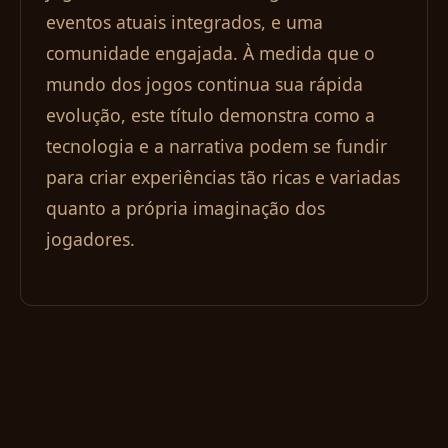
eventos atuais integrados, e uma
comunidade engajada. À medida que o
mundo dos jogos continua sua rápida
evolução, este título demonstra como a
tecnologia e a narrativa podem se fundir
para criar experiências tão ricas e variadas
quanto a própria imaginação dos
jogadores.