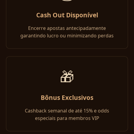
Cash Out Disponível
Encerre apostas antecipadamente
garantindo lucro ou minimizando perdas
🎁
Bônus Exclusivos
Cashback semanal de até 15% e odds
especiais para membros VIP