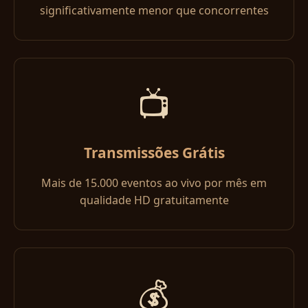
significativamente menor que concorrentes
📺
Transmissões Grátis
Mais de 15.000 eventos ao vivo por mês em
qualidade HD gratuitamente
💰