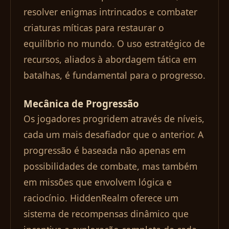
resolver enigmas intrincados e combater
criaturas míticas para restaurar o
equilíbrio no mundo. O uso estratégico de
recursos, aliados à abordagem tática em
batalhas, é fundamental para o progresso.
Mecânica de Progressão
Os jogadores progridem através de níveis,
cada um mais desafiador que o anterior. A
progressão é baseada não apenas em
possibilidades de combate, mas também
em missões que envolvem lógica e
raciocínio. HiddenRealm oferece um
sistema de recompensas dinâmico que