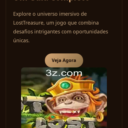
Explore o universo imersivo de
LostTreasure, um jogo que combina
desafios intrigantes com oportunidades
únicas.
Veja Agora