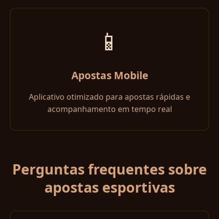
📱
Apostas Mobile
Aplicativo otimizado para apostas rápidas e
acompanhamento em tempo real
Perguntas frequentes sobre
apostas esportivas