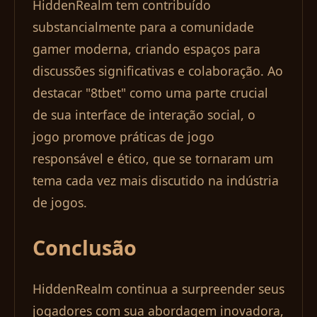
HiddenRealm tem contribuído
substancialmente para a comunidade
gamer moderna, criando espaços para
discussões significativas e colaboração. Ao
destacar "8tbet" como uma parte crucial
de sua interface de interação social, o
jogo promove práticas de jogo
responsável e ético, que se tornaram um
tema cada vez mais discutido na indústria
de jogos.
Conclusão
HiddenRealm continua a surpreender seus
jogadores com sua abordagem inovadora,