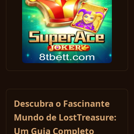
Descubra o Fascinante
Mundo de LostTreasure:
Um Guia Completo