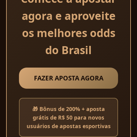
agora e aproveite
os melhores odds
do Brasil
FAZER APOSTA AGORA
🎁 Bônus de 200% + aposta
grátis de R$ 50 para novos
usuários de apostas esportivas