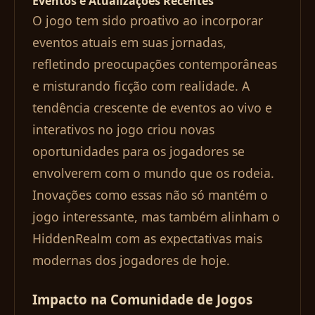
Eventos e Atualizações Recentes
O jogo tem sido proativo ao incorporar
eventos atuais em suas jornadas,
refletindo preocupações contemporâneas
e misturando ficção com realidade. A
tendência crescente de eventos ao vivo e
interativos no jogo criou novas
oportunidades para os jogadores se
envolverem com o mundo que os rodeia.
Inovações como essas não só mantém o
jogo interessante, mas também alinham o
HiddenRealm com as expectativas mais
modernas dos jogadores de hoje.
Impacto na Comunidade de Jogos