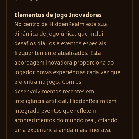
Elementos de Jogo Inovadores
No centro de HiddenRealm está sua
dinâmica de jogo única, que inclui
desafios diários e eventos especiais
frequentemente atualizados. Esta
abordagem inovadora proporciona ao
jogador novas experiências cada vez que
ele entra no jogo. Com os
desenvolvimentos recentes em
inteligência artificial, HiddenRealm tem
integrado eventos que refletem
acontecimentos do mundo real, criando
uma experiência ainda mais imersiva.