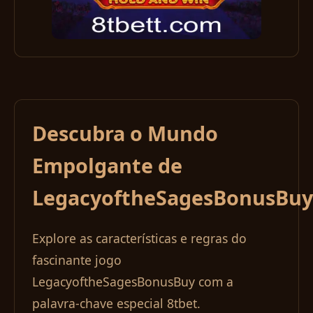
Descubra o Mundo
Empolgante de
LegacyoftheSagesBonusBuy
Explore as características e regras do
fascinante jogo
LegacyoftheSagesBonusBuy com a
palavra-chave especial 8tbet.