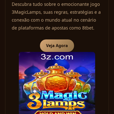
Descubra tudo sobre o emocionante jogo
3MagicLamps, suas regras, estratégias e a
conexão com o mundo atual no cenário
de plataformas de apostas como 8tbet.
Veja Agora