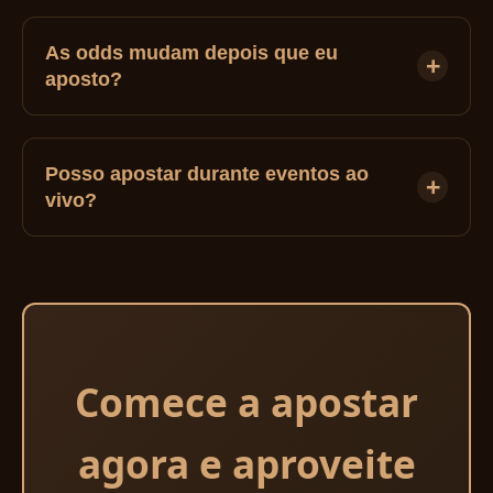
O Cash Out permite encerrar apostas antes do final
do evento, garantindo lucro parcial ou minimizando
As odds mudam depois que eu
perdas. O valor disponível para cash out muda
+
aposto?
constantemente baseado na probabilidade atual
de vitória.
Não, suas odds são garantidas no momento da
aposta. As odds podem mudar para novas apostas,
Posso apostar durante eventos ao
mas sua aposta existente mantém as odds
+
vivo?
originais até o final do evento.
Sim, a plataforma oferece apostas ao vivo com
odds atualizadas em tempo real. Você pode
apostar durante eventos em andamento baseado
na ação atual do jogo.
Comece a apostar
agora e aproveite