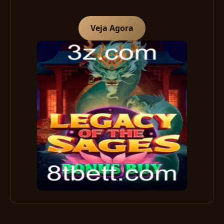
Veja Agora