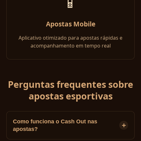
📱
Apostas Mobile
Aplicativo otimizado para apostas rápidas e
acompanhamento em tempo real
Perguntas frequentes sobre
apostas esportivas
Como funciona o Cash Out nas
+
apostas?