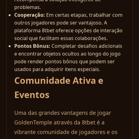
problemas.
Cooperação:
Em certas etapas, trabalhar com
outros jogadores pode ser vantajoso. A
plataforma 8tbet oferece opções de interação
social que facilitam essas colaborações.
Pontos Bônus:
Completar desafios adicionais
e encontrar objetos ocultos ao longo do jogo
pode render pontos bônus que podem ser
usados para adquirir itens especiais.
Comunidade Ativa e
Eventos
Uma das grandes vantagens de jogar
GoldenTemple através da 8tbet é a
vibrante comunidade de jogadores e os